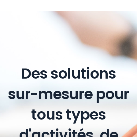
Des solutions
sur-mesure pour
tous types
d'activités, de