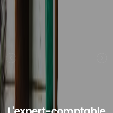
L'expert-comptable