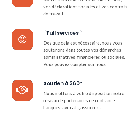
vos déclarations sociales et vos contrats
de travail.
``Full services``
Dès que cela est nécessaire, nous vous
soutenons dans toutes vos démarches
administratives, financières ou sociales.
Vous pouvez compter sur nous.
Soutien à 360°
Nous mettons à votre disposition notre
réseau de partenaires de confiance :
banques, avocats, assureurs…