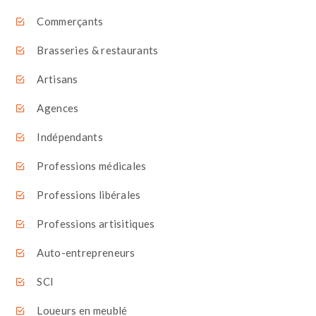
Commerçants
Brasseries & restaurants
Artisans
Agences
Indépendants
Professions médicales
Professions libérales
Professions artisitiques
Auto-entrepreneurs
SCI
Loueurs en meublé