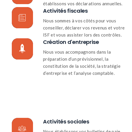
établissons vos déclarations annuelles.
Activités fiscales
Nous sommes à vos côtés pour vous
conseiller, déclarer vos revenus et votre
ISF et vous assister lors des contrôles.
Création d'entreprise
Nous vous accompagnons dans la
préparation d’un prévisionnel, la
constitution de la société, la stratégie
d’entreprise et l’analyse comptable.
Activités sociales
Nous établissons vos bulletins de paie,