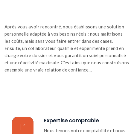
Après vous avoir rencontré, nous établissons une solution
personnelle adaptée à vos besoins réels : nous maitrisons
les coûts, mais sans vous faire entrer dans des cases.
Ensuite, un collaborateur qualifié et expérimenté prend en
charge votre dossier et vous garantit un suivi personnalisé
et une réactivité maximale. C’est ainsi que nous construisons
ensemble une vraie relation de confiance…
Expertise comptable
Nous tenons votre comptabilité et nous