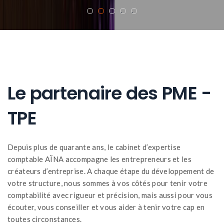
1
2
3
4
5
Le partenaire des PME -
TPE
Depuis plus de quarante ans, le cabinet d’expertise
comptable AÏNA accompagne les entrepreneurs et les
créateurs d’entreprise. A chaque étape du développement de
votre structure, nous sommes à vos côtés pour tenir votre
comptabilité avec rigueur et précision, mais aussi pour vous
écouter, vous conseiller et vous aider à tenir votre cap en
toutes circonstances.