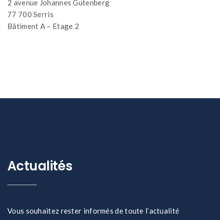
2 avenue Johannes Gutenberg
77 700 Serris
Bâtiment A – Etage 2
Actualités
Vous souhaitez rester informés de toute l’actualité