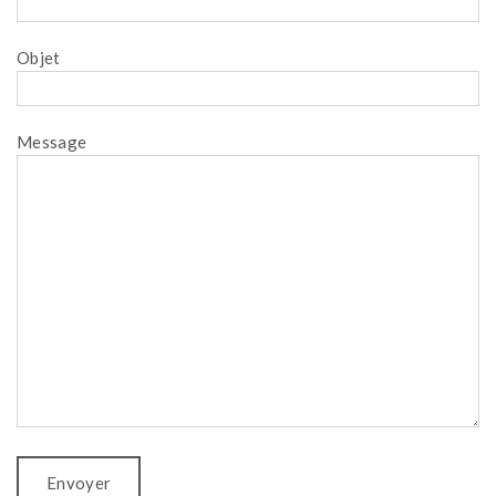
Objet
Message