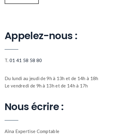
Appelez-nous :
T.
01 41 58 58 80
Du lundi au jeudi de 9h à 13h et de 14h à 18h
Le vendredi de 9h à 13h et de 14h à 17h
Nous écrire :
Aïna Expertise Comptable